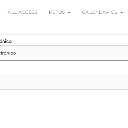
ALL ACCESS
RETOS
CALENDARIOS
rónico