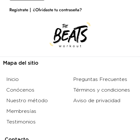
Registrate
¿Olvidaste tu contraseña?
Mapa del sitio
Inicio
Preguntas Frecuentes
Conócenos
Términos y condiciones
Nuestro método
Aviso de privacidad
Membresías
Testimonios
Contacto