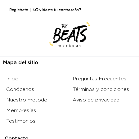
Registrate
¿Olvidaste tu contraseña?
Mapa del sitio
Inicio
Preguntas Frecuentes
Conócenos
Términos y condiciones
Nuestro método
Aviso de privacidad
Membresías
Testimonios
Contacto