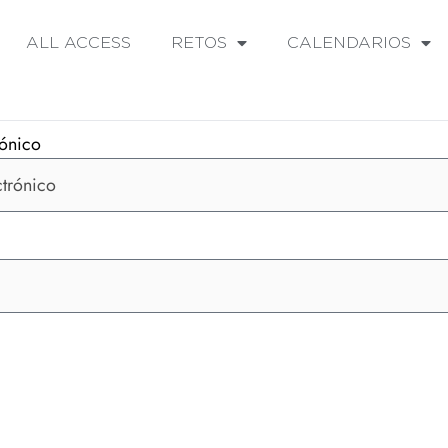
ALL ACCESS
RETOS
CALENDARIOS
rónico