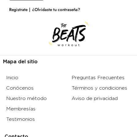
Registrate
¿Olvidaste tu contraseña?
Mapa del sitio
Inicio
Preguntas Frecuentes
Conócenos
Términos y condiciones
Nuestro método
Aviso de privacidad
Membresías
Testimonios
Contacto