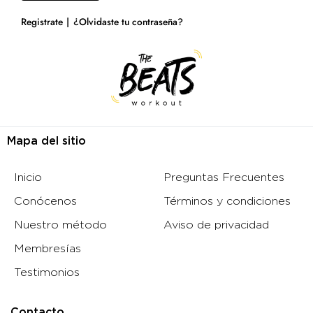
Registrate
¿Olvidaste tu contraseña?
Mapa del sitio
Inicio
Preguntas Frecuentes
Conócenos
Términos y condiciones
Nuestro método
Aviso de privacidad
Membresías
Testimonios
Contacto