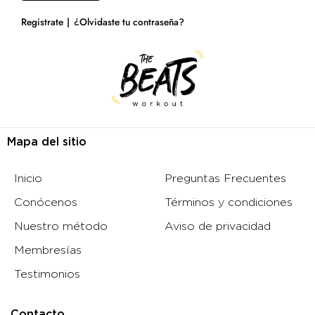
Registrate
¿Olvidaste tu contraseña?
Mapa del sitio
Inicio
Preguntas Frecuentes
Conócenos
Términos y condiciones
Nuestro método
Aviso de privacidad
Membresías
Testimonios
Contacto