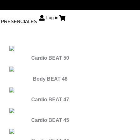
Log in
 PRESENCIALES
Cardio BEAT 50
Body BEAT 48
Cardio BEAT 47
Cardio BEAT 45