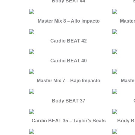
Body BEAT 44
Master Mix 8 – Alto Impacto
Master
Cardio BEAT 42
Cardio BEAT 40
Master Mix 7 – Bajo Impacto
Master
Body BEAT 37
Cardio BEAT 35 – Taylor’s Beats
Body B