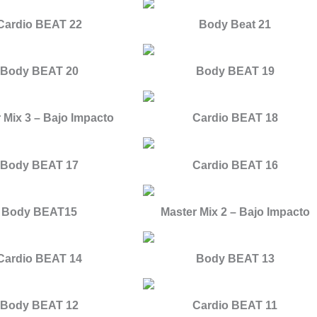
Cardio BEAT 22
Body Beat 21
Body BEAT 20
Body BEAT 19
 Mix 3 – Bajo Impacto
Cardio BEAT 18
Body BEAT 17
Cardio BEAT 16
Body BEAT15
Master Mix 2 – Bajo Impacto
Cardio BEAT 14
Body BEAT 13
Body BEAT 12
Cardio BEAT 11