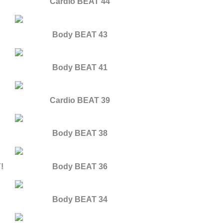
Cardio BEAT 44
Body BEAT 43
Body BEAT 41
Cardio BEAT 39
Body BEAT 38
!
Body BEAT 36
Body BEAT 34