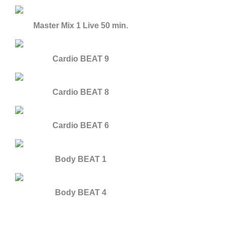
Master Mix 1 Live 50 min.
Cardio BEAT 9
Cardio BEAT 8
Cardio BEAT 6
Body BEAT 1
Body BEAT 4