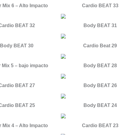
 Mix 6 – Alto Impacto
Cardio BEAT 33
Cardio BEAT 32
Body BEAT 31
Body BEAT 30
Cardio Beat 29
 Mix 5 – bajo impacto
Body BEAT 28
Cardio BEAT 27
Body BEAT 26
Cardio BEAT 25
Body BEAT 24
 Mix 4 – Alto Impacto
Cardio BEAT 23