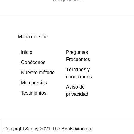
Mapa del sitio
Inicio
Preguntas
Frecuentes
Conócenos
Términos y
Nuestro método
condiciones
Membresías
Aviso de
Testimonios
privacidad
Copyright &copy 2021 The Beats Workout