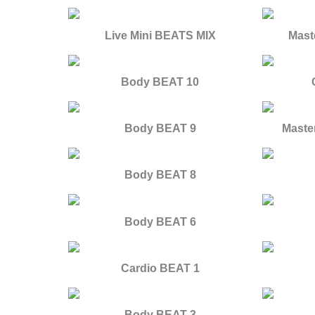
Live Mini BEATS MIX
Maste
Body BEAT 10
Body BEAT 9
Master
Body BEAT 8
Body BEAT 6
Cardio BEAT 1
Body BEAT 3