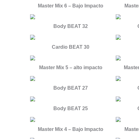
Master Mix 6 – Bajo Impacto
Master
Body BEAT 32
Cardio BEAT 30
Master Mix 5 – alto impacto
Master
Body BEAT 27
Body BEAT 25
Master Mix 4 – Bajo Impacto
Master