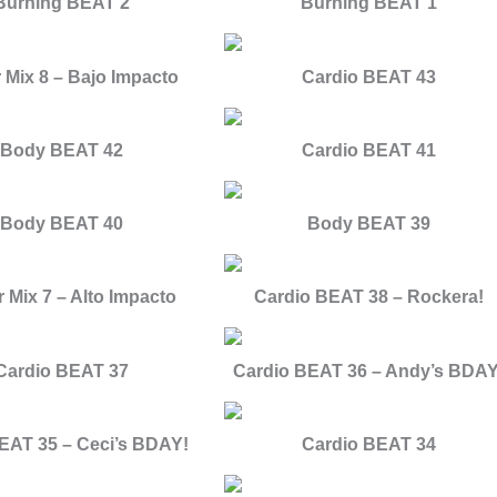
Burning BEAT 2
Burning BEAT 1
 Mix 8 – Bajo Impacto
Cardio BEAT 43
Body BEAT 42
Cardio BEAT 41
Body BEAT 40
Body BEAT 39
 Mix 7 – Alto Impacto
Cardio BEAT 38 – Rockera!
Cardio BEAT 37
Cardio BEAT 36 – Andy’s BDAY
EAT 35 – Ceci’s BDAY!
Cardio BEAT 34