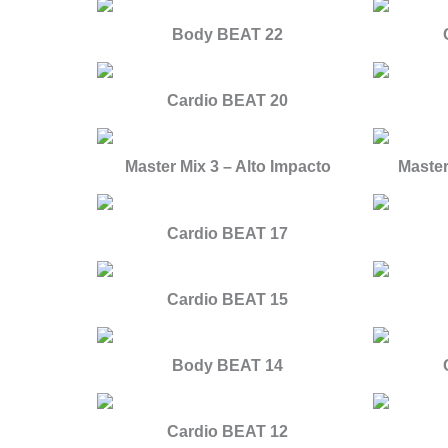
Body BEAT 22
Cardio BEAT 20
Master Mix 3 – Alto Impacto
Master
Cardio BEAT 17
Cardio BEAT 15
Body BEAT 14
Cardio BEAT 12