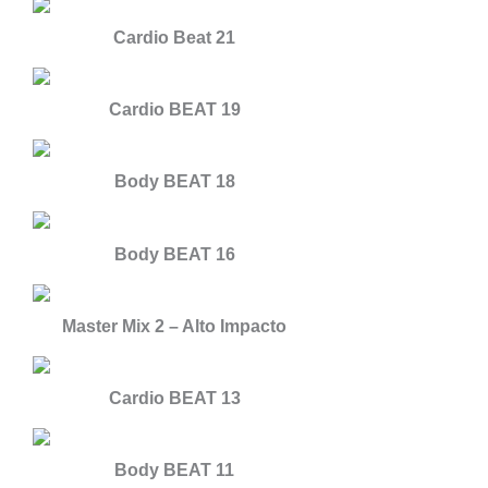
Cardio Beat 21
Cardio BEAT 19
Body BEAT 18
Body BEAT 16
Master Mix 2 – Alto Impacto
Cardio BEAT 13
Body BEAT 11