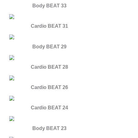
Body BEAT 33
Cardio BEAT 31
Body BEAT 29
Cardio BEAT 28
Cardio BEAT 26
Cardio BEAT 24
Body BEAT 23