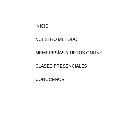
INICIO
NUESTRO MÉTODO
MEMBRESÍAS Y RETOS ONLINE
CLASES PRESENCIALES
CONÓCENOS