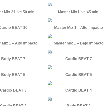
r Mix 2 Live 50 min.
Master Mix Live 45 min.
Cardio BEAT 10
Master Mix 1 – Alto Impacto
 Mix 1 – Alto Impacto
Master Mix 1 – Bajo Impacto
Body BEAT 7
Cardio BEAT 7
Body BEAT 5
Cardio BEAT 5
Cardio BEAT 3
Cardio BEAT 4
Cardio BEAT 2
Body BEAT 2