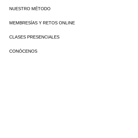
NUESTRO MÉTODO
MEMBRESÍAS Y RETOS ONLINE
CLASES PRESENCIALES
CONÓCENOS