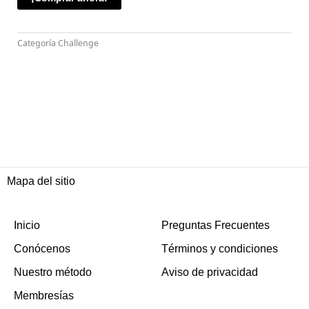
Categoría
Challenge
Mapa del sitio
Inicio
Preguntas Frecuentes
Conócenos
Términos y condiciones
Nuestro método
Aviso de privacidad
Membresías